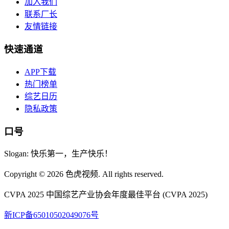
加入我们
联系厂长
友情链接
快速通道
APP下载
热门榜单
综艺日历
隐私政策
口号
Slogan: 快乐第一，生产快乐！
Copyright © 2026 色虎视频. All rights reserved.
CVPA 2025
中国综艺产业协会年度最佳平台 (CVPA 2025)
新ICP备65010502049076号