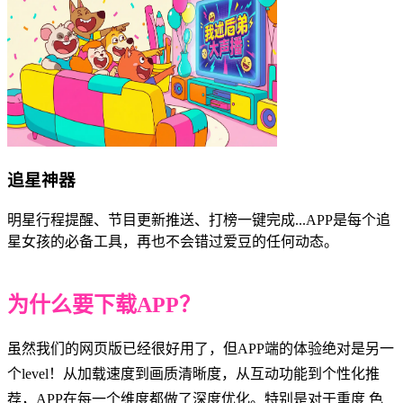
追星神器
明星行程提醒、节目更新推送、打榜一键完成...APP是每个追
星女孩的必备工具，再也不会错过爱豆的任何动态。
为什么要下载APP？
虽然我们的网页版已经很好用了，但APP端的体验绝对是另一
个level！从加载速度到画质清晰度，从互动功能到个性化推
荐，APP在每一个维度都做了深度优化。特别是对于重度 色