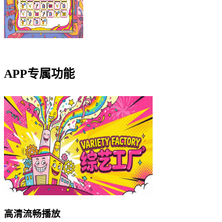
扫描二维码直接下载
APP专属功能
高清流畅播放