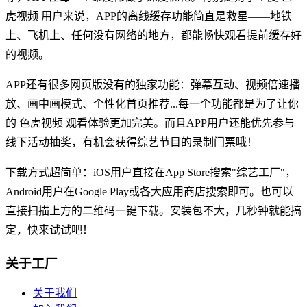
虎视频 用户来说，APP的离线缓存功能简直是救星——地铁
上、飞机上、任何没有网络的地方，都能畅快观看提前缓存好
的视频。
APP还有很多网页版没有的独家功能：弹幕互动、视频倍速播
放、画中画模式、个性化首页推荐...每一个功能都是为了让你
的 色虎视频 观看体验更加完美。而且APP用户还能优先参与
线下活动抽奖，有机会获得综艺节目的录制门票哦！
下载方式超简单：iOS用户直接在App Store搜索"综艺工厂"，
Android用户在Google Play或各大应用商店搜索即可。也可以
直接扫描上方的二维码一键下载。安装包不大，几秒钟就能搞
定，快来试试吧！
关于工厂
关于我们